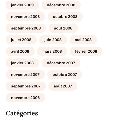
janvier 2009
décembre 2008
novembre 2008
octobre 2008
septembre 2008
août 2008
juillet 2008
juin 2008
mai 2008
avril 2008
mars 2008
février 2008
janvier 2008
décembre 2007
novembre 2007
octobre 2007
septembre 2007
août 2007
novembre 2006
Catégories