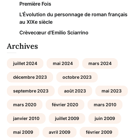
Première Fois
L’Évolution du personnage de roman français
au XIXe siècle
Crèvecœur d’Emilio Sciarrino
Archives
juillet 2024
mai 2024
mars 2024
décembre 2023
octobre 2023
septembre 2023
août 2023
mai 2023
mars 2020
février 2020
mars 2010
janvier 2010
juillet 2009
juin 2009
mai 2009
avril 2009
février 2009