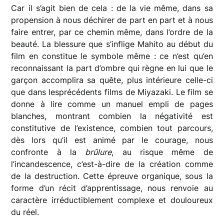
Car il s’agit bien de cela : de la vie même, dans sa
propension à nous déchirer de part en part et à nous
faire entrer, par ce chemin même, dans l’ordre de la
beauté. La blessure que s’inflige Mahito au début du
film en constitue le symbole même : ce n’est qu’en
reconnaissant la part d’ombre qui règne en lui que le
garçon accomplira sa quête, plus intérieure celle-ci
que dans lesprécédents films de Miyazaki. Le film se
donne à lire comme un manuel empli de pages
blanches, montrant combien la négativité est
constitutive de l’existence, combien tout parcours,
dès lors qu’il est animé par le courage, nous
confronte à la
brûlure
, au risque même de
l’incandescence, c’est-à-dire de la création comme
de la destruction. Cette épreuve organique, sous la
forme d’un récit d’apprentissage, nous renvoie au
caractère irréductiblement complexe et douloureux
du réel.