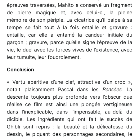
épreuves traversées, Mahito a conservé un fragment
de pierre magique et, avec celui-ci, la pleine
mémoire de son périple. La cicatrice qu’il palpe à sa
tempe se fait tout à la fois entaille et gravure :
entaille, car elle a entamé la candeur initiale du
garçon ; gravure, parce qu’elle signe l’épreuve de la
vie, le duel avec les forces vives de l’existence, avec
leur tumulte, leur foudroiement.
Conclusion
« Vertu apéritive d’une clef, attractive d’un croc »,
notait plaisamment Pascal dans les
Pensées
. La
descente toujours plus profonde vers l’obscur que
réalise ce film est ainsi une plongée vertigineuse
dans l’inexplicable, dans l’impensable, au-delà du
dicible. Les ingrédients qui ont fait le succès de
Ghibli sont repris : la beauté et la délicatesse du
dessin, le piquant des personnages secondaires, le