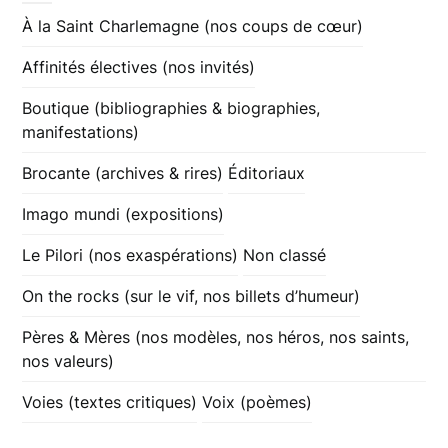
À la Saint Charlemagne (nos coups de cœur)
Affinités électives (nos invités)
Boutique (bibliographies & biographies,
manifestations)
Brocante (archives & rires)
Éditoriaux
Imago mundi (expositions)
Le Pilori (nos exaspérations)
Non classé
On the rocks (sur le vif, nos billets d’humeur)
Pères & Mères (nos modèles, nos héros, nos saints,
nos valeurs)
Voies (textes critiques)
Voix (poèmes)